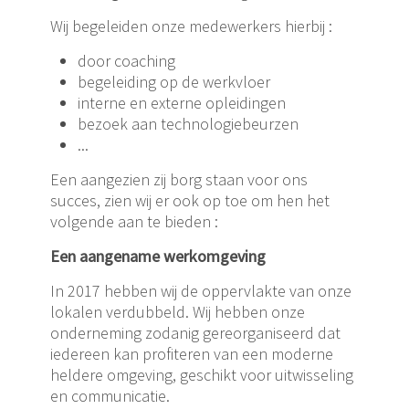
Wij begeleiden onze medewerkers hierbij :
door coaching
begeleiding op de werkvloer
interne en externe opleidingen
bezoek aan technologiebeurzen
...
Een aangezien zij borg staan voor ons
succes, zien wij er ook op toe om hen het
volgende aan te bieden :
Een aangename werkomgeving
In 2017 hebben wij de oppervlakte van onze
lokalen verdubbeld. Wij hebben onze
onderneming zodanig gereorganiseerd dat
iedereen kan profiteren van een moderne
heldere omgeving, geschikt voor uitwisseling
en communicatie.