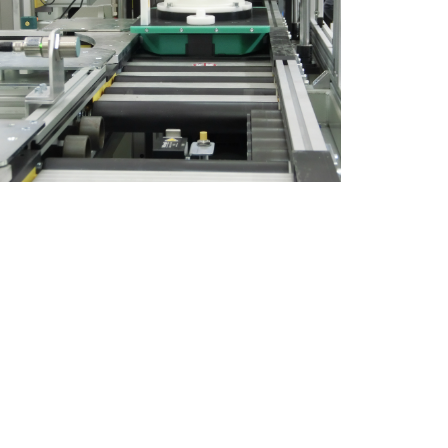
MEER INFORMATIE