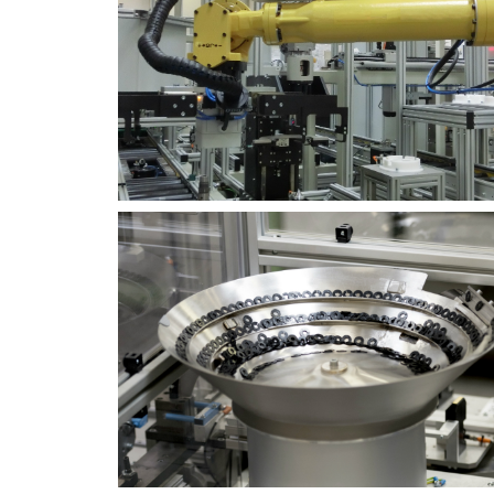
MEER INFORMATIE
MEER INFORMATIE