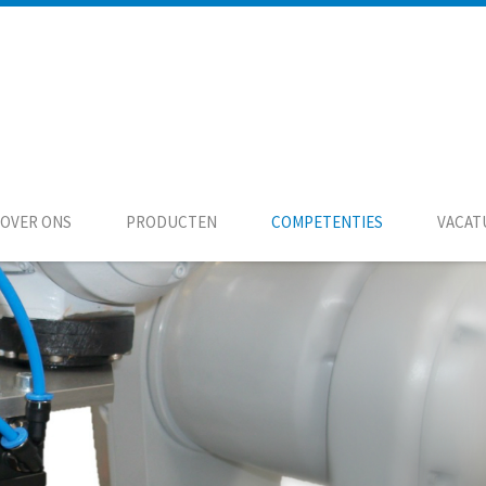
OVER ONS
PRODUCTEN
COMPETENTIES
VACAT