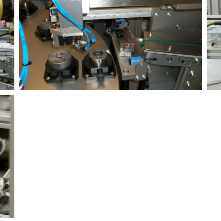
MEER INFORMATIE