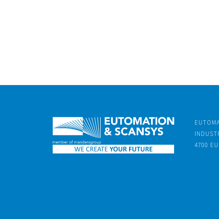
EUTOMA
INDUSTR
4700 EU