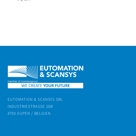
EUTOMATION & SCANSYS SRL
INDUSTRIESTRASSE 28B
4700 EUPEN / BELGIEN