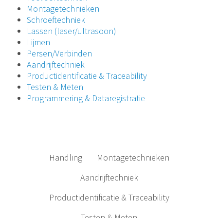
Montagetechnieken
Schroeftechniek
Lassen (laser/ultrasoon)
Lijmen
Persen/Verbinden
Aandrijftechniek
Productidentificatie & Traceability
Testen & Meten
Programmering & Dataregistratie
Handling
Montagetechnieken
Aandrijftechniek
Productidentificatie & Traceability
Testen & Meten