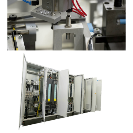
MEER INFORMATIE
MEER INFORMATIE