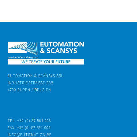
EUTOMATION & SCANSYS SRL
INDUSTRIESTRASSE 28B
4700 EUPEN / BELGIEN
TEL: +32 (0) 87 561 008
FAX: +32 (0) 87 561 009
INFO@EUTOMATION.BE