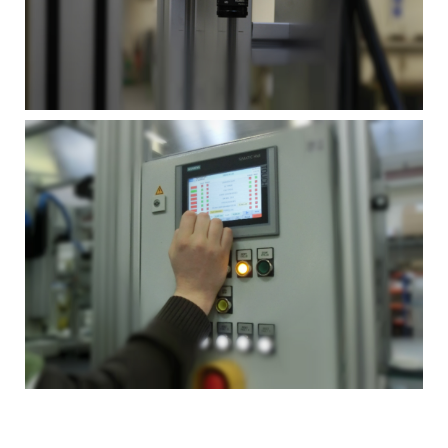
MEER INFORMATIE