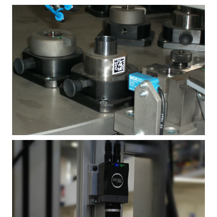
MEER INFORMATIE
MEER INFORMATIE