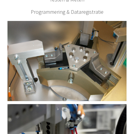
Programmering & Dataregistratie
MEER INFORMATIE